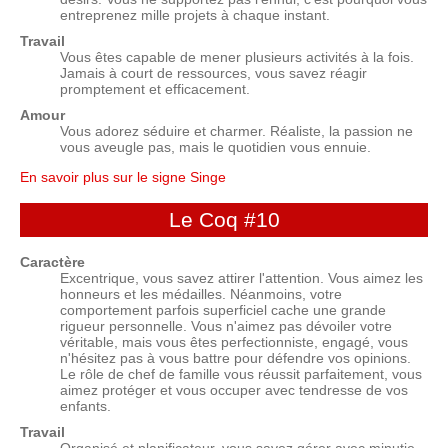
entreprenez mille projets à chaque instant.
Travail
Vous êtes capable de mener plusieurs activités à la fois.
Jamais à court de ressources, vous savez réagir
promptement et efficacement.
Amour
Vous adorez séduire et charmer. Réaliste, la passion ne
vous aveugle pas, mais le quotidien vous ennuie.
En savoir plus sur le signe Singe
Le Coq
#10
Caractère
Excentrique, vous savez attirer l'attention. Vous aimez les
honneurs et les médailles. Néanmoins, votre
comportement parfois superficiel cache une grande
rigueur personnelle. Vous n'aimez pas dévoiler votre
véritable, mais vous êtes perfectionniste, engagé, vous
n'hésitez pas à vous battre pour défendre vos opinions.
Le rôle de chef de famille vous réussit parfaitement, vous
aimez protéger et vous occuper avec tendresse de vos
enfants.
Travail