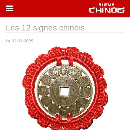
Les 12 signes chinois
Le 01-01-2005