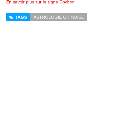
En savoir plus sur le signe Cochon
TAGS
ASTROLOGIE CHINOISE