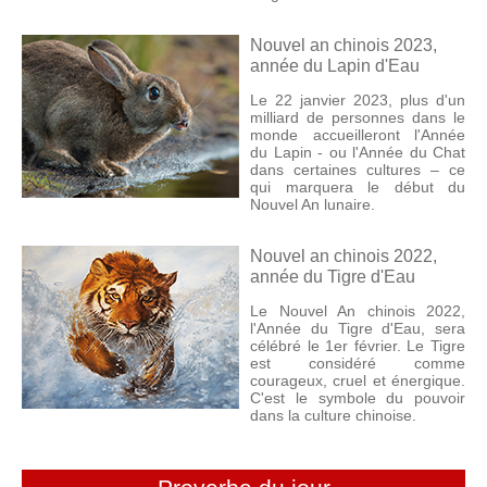
Nouvel an chinois 2023,
année du Lapin d'Eau
Le 22 janvier 2023, plus d'un
milliard de personnes dans le
monde accueilleront l'Année
du Lapin - ou l'Année du Chat
dans certaines cultures – ce
qui marquera le début du
Nouvel An lunaire.
Nouvel an chinois 2022,
année du Tigre d'Eau
Le Nouvel An chinois 2022,
l'Année du Tigre d'Eau, sera
célébré le 1er février. Le Tigre
est considéré comme
courageux, cruel et énergique.
C'est le symbole du pouvoir
dans la culture chinoise.