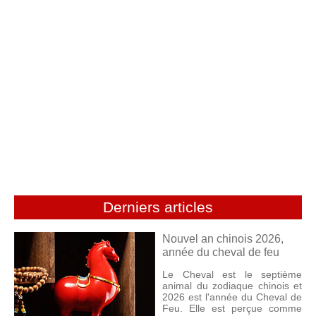
Derniers articles
Nouvel an chinois 2026,
année du cheval de feu
Le Cheval est le septième
animal du zodiaque chinois et
2026 est l'année du Cheval de
Feu. Elle est perçue comme