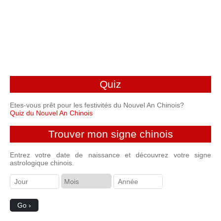
Quiz
Etes-vous prêt pour les festivités du Nouvel An Chinois?
Quiz du Nouvel An Chinois
Trouver mon signe chinois
Entrez votre date de naissance et découvrez votre signe
astrologique chinois.