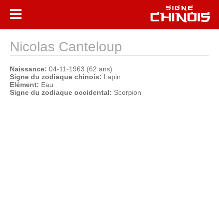
Nicolas Canteloup
Naissance:
04-11-1963 (62 ans)
Signe du zodiaque chinois:
Lapin
Elément:
Eau
Signe du zodiaque occidental:
Scorpion