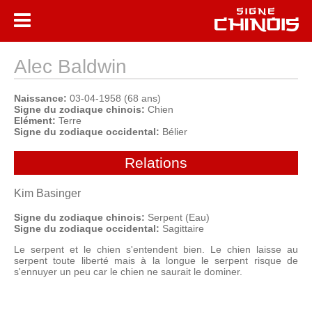
Alec Baldwin
Naissance:
03-04-1958 (68 ans)
Signe du zodiaque chinois:
Chien
Elément:
Terre
Signe du zodiaque occidental:
Bélier
Relations
Kim Basinger
Signe du zodiaque chinois:
Serpent (Eau)
Signe du zodiaque occidental:
Sagittaire
Le serpent et le chien s'entendent bien. Le chien laisse au
serpent toute liberté mais à la longue le serpent risque de
s'ennuyer un peu car le chien ne saurait le dominer.