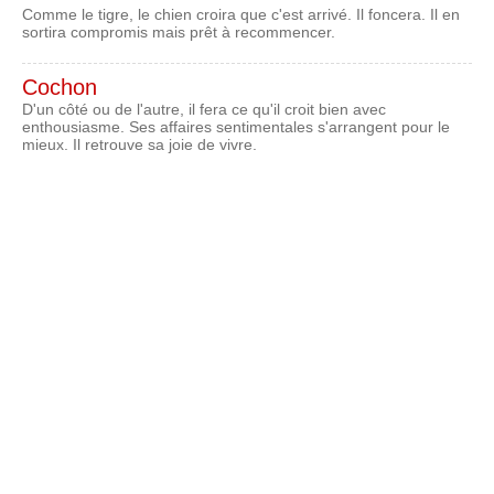
Comme le tigre, le chien croira que c'est arrivé. Il foncera. Il en
sortira compromis mais prêt à recommencer.
Cochon
D'un côté ou de l'autre, il fera ce qu'il croit bien avec
enthousiasme. Ses affaires sentimentales s'arrangent pour le
mieux. Il retrouve sa joie de vivre.