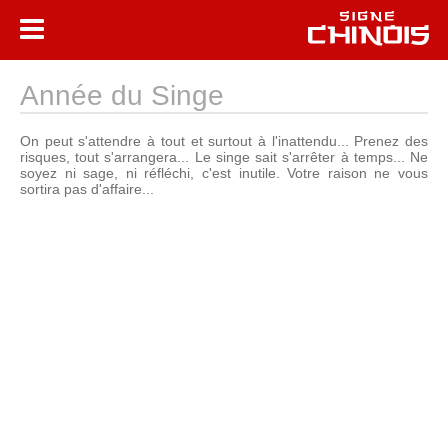
Année du Singe
On peut s'attendre à tout et surtout à l'inattendu... Prenez des
risques, tout s'arrangera... Le singe sait s'arrêter à temps... Ne
soyez ni sage, ni réfléchi, c'est inutile. Votre raison ne vous
sortira pas d'affaire...